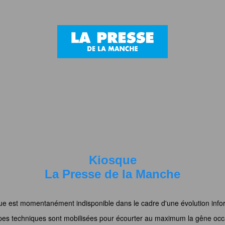
Kiosque
La Presse de la Manche
ue est momentanément indisponible dans le cadre d'une évolution info
pes techniques sont mobilisées pour écourter au maximum la gêne occ