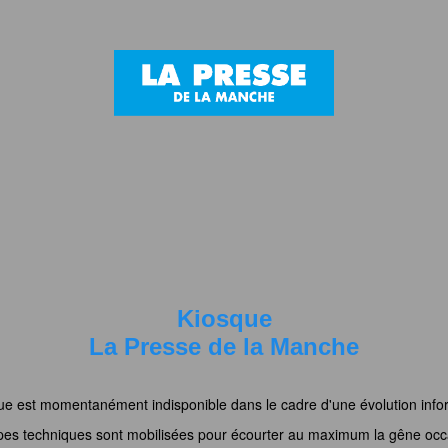
Kiosque
La Presse de la Manche
ue est momentanément indisponible dans le cadre d'une évolution info
pes techniques sont mobilisées pour écourter au maximum la gêne occ