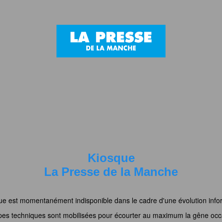
Kiosque
La Presse de la Manche
ue est momentanément indisponible dans le cadre d'une évolution info
pes techniques sont mobilisées pour écourter au maximum la gêne occ